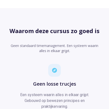
Waarom deze cursus zo goed is
Geen standaard timemanagement. Een systeem waarin
alles in elkaar grijpt.
Geen losse trucjes
Een systeem waarin alles in elkaar grijpt.
Gebouwd op bewezen principes en
praktijkervaring.