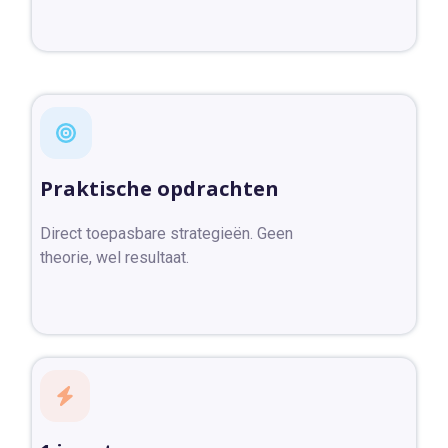
Praktische opdrachten
Direct toepasbare strategieën. Geen
theorie, wel resultaat.