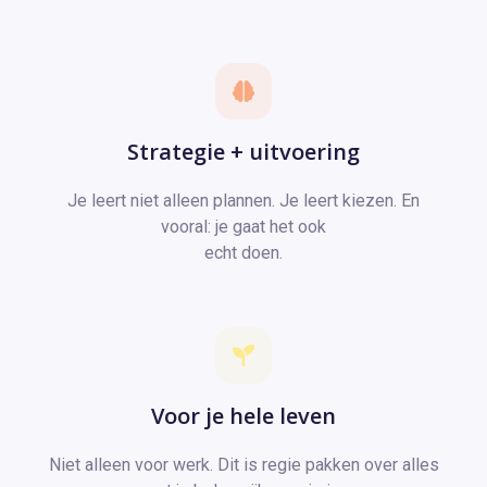
Strategie + uitvoering
Je leert niet alleen plannen. Je leert kiezen. En
vooral: je gaat het ook
echt doen.
Voor je hele leven
Niet alleen voor werk. Dit is regie pakken over alles