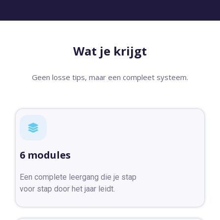
Wat je krijgt
Geen losse tips, maar een compleet systeem.
6 modules
Een complete leergang die je stap
voor stap door het jaar leidt.