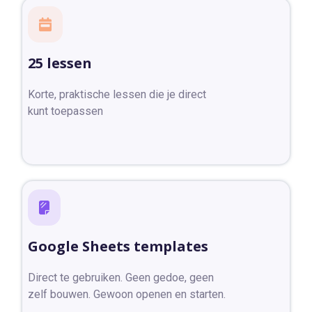
25 lessen
Korte, praktische lessen die je direct
kunt toepassen
Google Sheets templates
Direct te gebruiken. Geen gedoe, geen
zelf bouwen. Gewoon openen en starten.