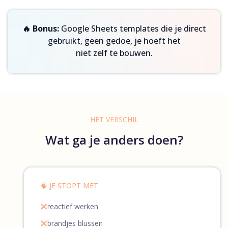
🔥 Bonus:
Google Sheets templates die je direct
gebruikt, geen gedoe, je hoeft het
niet zelf te bouwen.
HET VERSCHIL
Wat ga je anders doen?
🧠 JE STOPT MET
reactief werken
brandjes blussen