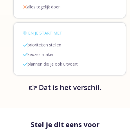
alles tegelijk doen
🎯 EN JE START MET
prioriteiten stellen
keuzes maken
plannen die je ook uitvoert
👉 Dat is het verschil.
Stel je dit eens voor