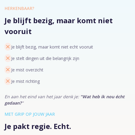
HERKENBAAR?
Je blijft bezig, maar komt niet
vooruit
Je blijft bezig, maar komt niet echt vooruit
Je stelt dingen uit die belangrijk zijn
Je mist overzicht
Je mist richting
En aan het eind van het jaar denk je:
"Wat heb ik nou écht
gedaan?
"
MET GRIP OP JOUW JAAR
Je pakt regie. Echt.