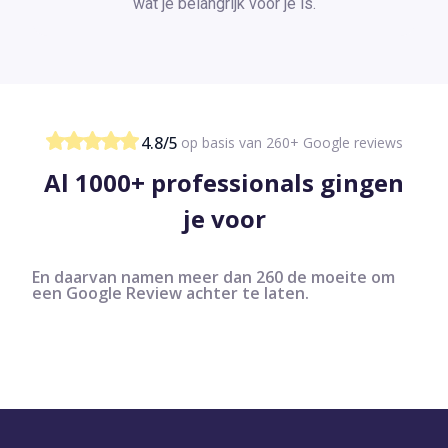
wat je belangrijk voor je is.
4.8/5
op basis van 260+ Google reviews
Al 1000+ professionals gingen
je voor
En daarvan namen meer dan 260 de moeite om
een Google Review achter te laten.