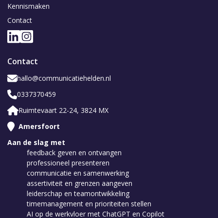
Kennismaken
Contact
Contact
hallo@communicatiehelden.nl
0337370459
Ruimtevaart 22-24, 3824 MX
Amersfoort
Aan de slag met
feedback geven en ontvangen
professioneel presenteren
communicatie en samenwerking
assertiviteit en grenzen aangeven
leiderschap en teamontwikkeling
timemanagement en prioriteiten stellen
AI op de werkvloer met ChatGPT en Copilot