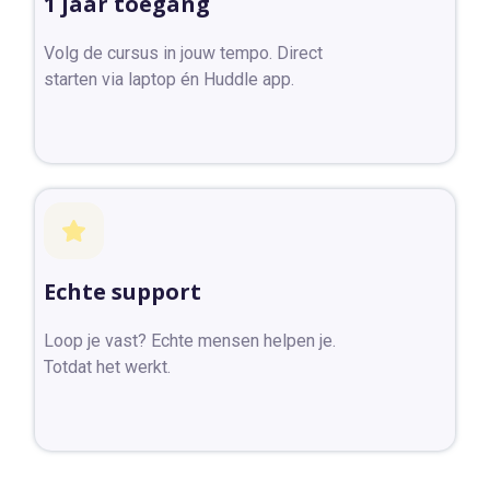
1 jaar toegang
Volg de cursus in jouw tempo. Direct
starten via laptop én Huddle app.
Echte support
Loop je vast? Echte mensen helpen je.
Totdat het werkt.