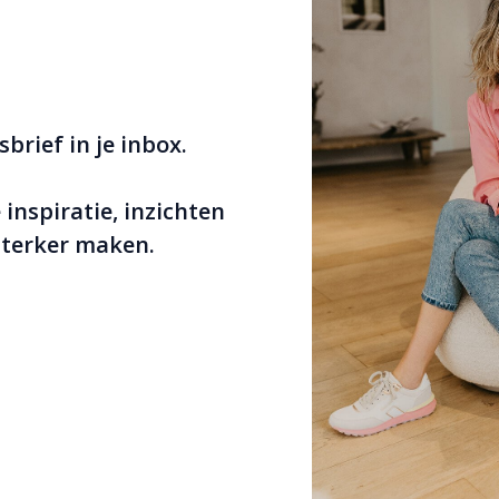
sbrief in je inbox.
inspiratie, inzichten
sterker maken.