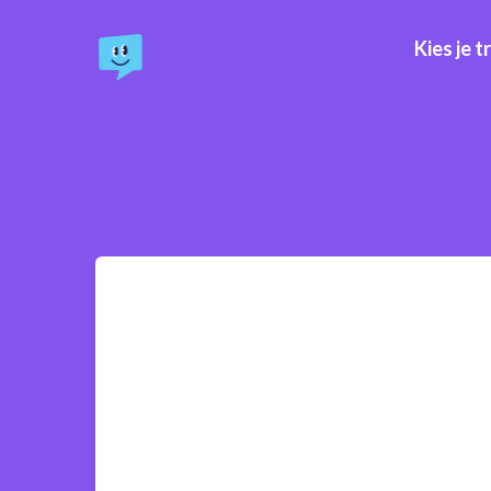
Kies je t