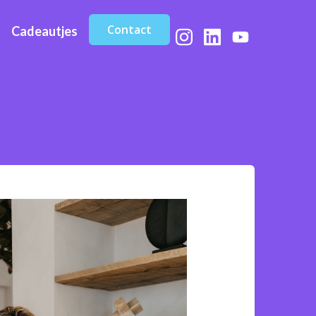
Contact
Cadeautjes