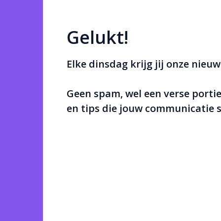
Gelukt!
Elke dinsdag krijg jij onze nieuw
Geen spam, wel een verse portie 
en tips die jouw communicatie 