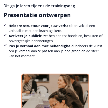
Dit ga je leren tijdens de trainingsdag
Presentatie ontwerpen
Heldere structuur voor jouw verhaal:
ontwikkel een
verhaallijn met een krachtige kern.
Activeer je publiek:
zet hen aan tot handelen, besluiten of
onvergetelijke herinneringen.
Pas je verhaal aan met behendigheid:
beheers de kunst
om je verhaal aan te passen aan je doelgroep en de sfeer
van het moment.