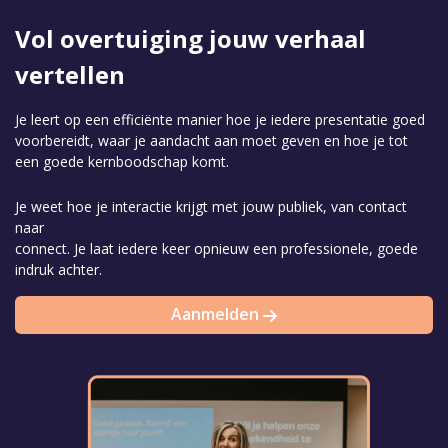
Vol overtuiging jouw verhaal
vertellen
Je leert op een efficiënte manier hoe je iedere presentatie goed
voorbereidt, waar je aandacht aan moet geven en hoe je tot
een goede kernboodschap komt.
Je weet hoe je interactie krijgt met jouw publiek, van contact
naar
connect. Je laat iedere keer opnieuw een professionele, goede
indruk achter.
Aanmelden