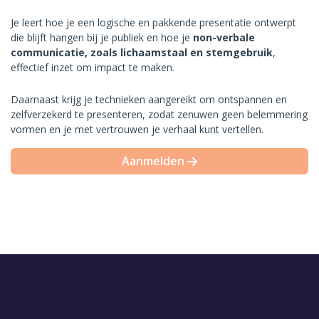
Je leert hoe je een logische en pakkende presentatie ontwerpt
die blijft hangen bij je publiek en hoe je
non-verbale
communicatie, zoals lichaamstaal en stemgebruik
,
effectief inzet om impact te maken.
Daarnaast krijg je technieken aangereikt om ontspannen en
zelfverzekerd te presenteren, zodat zenuwen geen belemmering
vormen en je met vertrouwen je verhaal kunt vertellen.
Aanmelden