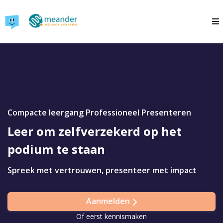
Compacte leergang Professioneel Presenteren
Leer om zelfverzekerd op het
podium te staan
Spreek met vertrouwen, presenteer met impact
Aanmelden
Of eerst kennismaken