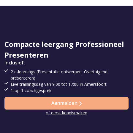
Compacte leergang Professioneel
Presenteren
Inclusief:
2 e-learnings (Presentatie ontwerpen, Overtuigend
presenteren)
Live trainingsdag van 9:00 tot 17:00 in Amersfoort
1-op-1 coachgesprek
Aanmelden
of eerst kennismaken