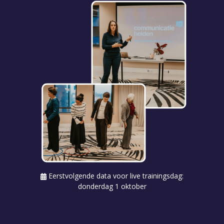
Eerstvolgende data voor live trainingsdag:
donderdag 1 oktober