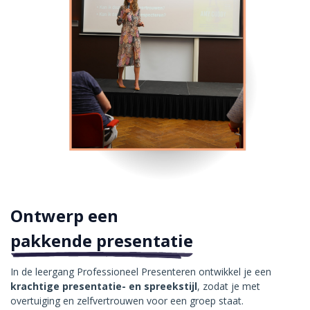
Ontwerp een
pakkende presentatie
In de leergang Professioneel Presenteren ontwikkel je een
krachtige presentatie- en spreekstijl
, zodat je met
overtuiging en zelfvertrouwen voor een groep staat.