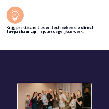
Krijg praktische tips en technieken die
direct
toepasbaar
zijn in jouw dagelijkse werk.