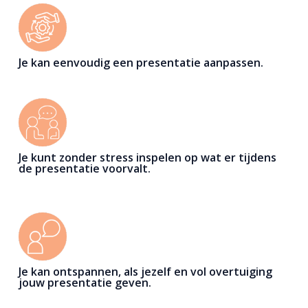
Je kan eenvoudig een presentatie aanpassen.
Je kunt zonder stress inspelen op wat er tijdens
de presentatie voorvalt.
Je kan ontspannen, als jezelf en vol overtuiging
jouw presentatie geven.