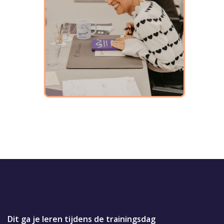
Dit ga je leren tijdens de trainingsdag