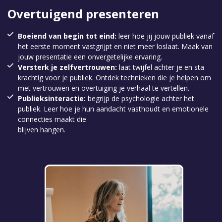
Overtuigend presenteren
Boeiend van begin tot eind:
leer hoe jij jouw publiek vanaf
het eerste moment vastgrijpt en niet meer loslaat. Maak van
jouw presentatie een onvergetelijke ervaring.
Versterk je zelfvertrouwen:
laat twijfel achter je en sta
krachtig voor je publiek. Ontdek technieken die je helpen om
met vertrouwen en overtuiging je verhaal te vertellen.
Publieksinteractie:
begrijp de psychologie achter het
publiek. Leer hoe je hun aandacht vasthoudt en emotionele
connecties maakt die
blijven hangen.