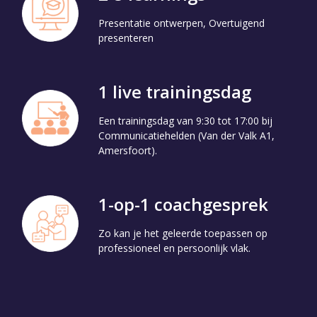
Presentatie ontwerpen, Overtuigend
presenteren
1 live trainingsdag
Een trainingsdag van 9:30 tot 17:00 bij
Communicatiehelden (Van der Valk A1,
Amersfoort).
1-op-1 coachgesprek
Zo kan je het geleerde toepassen op
professioneel en persoonlijk vlak.