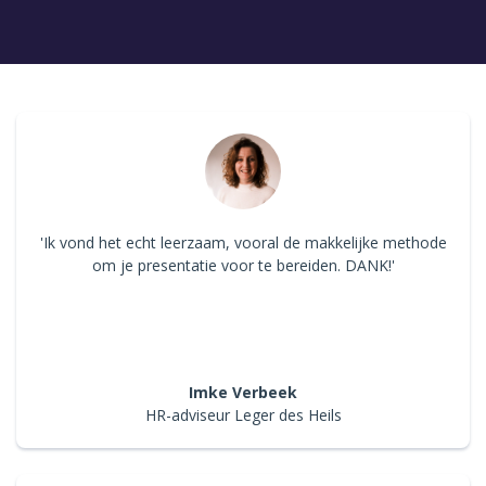
'Ik vond het echt leerzaam, vooral de makkelijke methode
om je presentatie voor te bereiden. DANK!'
Imke Verbeek
HR-adviseur Leger des Heils