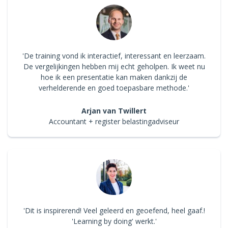
'De training vond ik interactief, interessant en leerzaam.
De vergelijkingen hebben mij echt geholpen. Ik weet nu
hoe ik een presentatie kan maken dankzij de
verhelderende en goed toepasbare methode.'
Arjan van Twillert
Accountant + register belastingadviseur
'Dit is inspirerend! Veel geleerd en geoefend, heel gaaf.!
'Learning by doing' werkt.'