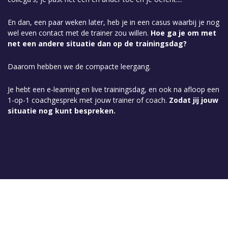
En dan, een paar weken later, heb je in een casus waarbij je nog
wel even contact met de trainer zou willen.
Hoe ga je om met
net een andere situatie dan op de trainingsdag?
Daarom hebben we de compacte leergang.
Je hebt een e-learning en live trainingsdag, en ook na afloop een
1-op-1 coachgesprek met jouw trainer of coach.
Zodat jij jouw
situatie nog kunt bespreken.