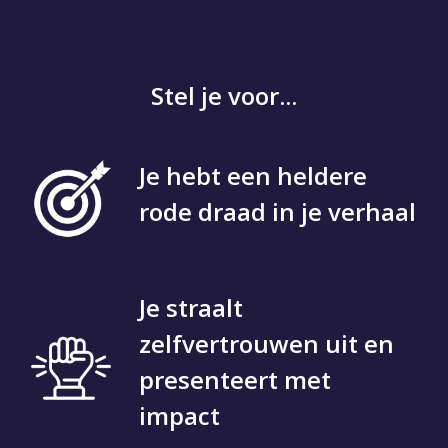
Stel je voor...
Je hebt een heldere
rode draad in je verhaal
Je straalt
zelfvertrouwen uit en
presenteert met
impact