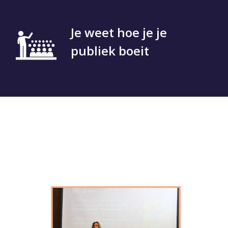
Je weet hoe je je
publiek boeit