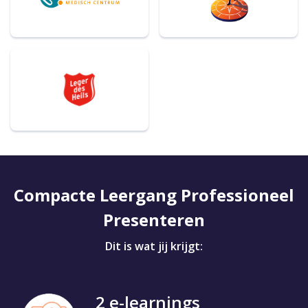
Compacte Leergang Professioneel
Presenteren
Dit is wat jij krijgt:
2 e-learnings