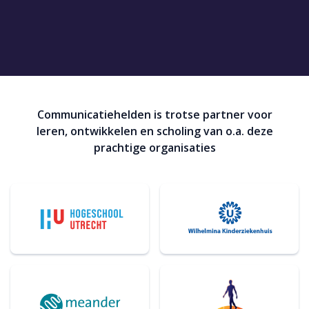
Communicatiehelden is trotse partner voor
leren, ontwikkelen en scholing van o.a. deze
prachtige organisaties